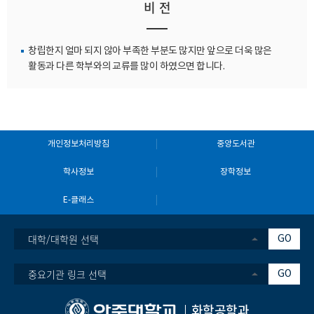
비 전
창립한지 얼마 되지 않아 부족한 부분도 많지만 앞으로 더욱 많은
활동과 다른 학부와의 교류를 많이 하였으면 합니다.
개인정보처리방침
중앙도서관
학사정보
장학정보
E-클래스
대학/대학원 선택
GO
중요기관 링크 선택
GO
화학공학과